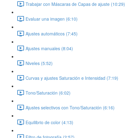
Trabajar con Máscaras de Capas de ajuste (10:29)
Evaluar una imagen (6:10)
Ajustes automáticos (7:45)
Ajustes manuales (8:04)
Niveles (5:52)
Curvas y ajustes Saturación e Intensidad (7:19)
Tono/Saturación (6:02)
Ajustes selectivos con Tono/Saturación (6:16)
Equilibrio de color (4:13)
Filtro de fotografía (2:57)