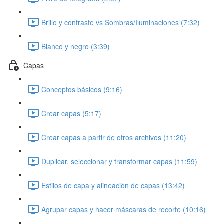
Brillo y contraste vs Sombras/Iluminaciones (7:32)
Blanco y negro (3:39)
Capas
Conceptos básicos (9:16)
Crear capas (5:17)
Crear capas a partir de otros archivos (11:20)
Duplicar, seleccionar y transformar capas (11:59)
Estilos de capa y alineación de capas (13:42)
Agrupar capas y hacer máscaras de recorte (10:16)