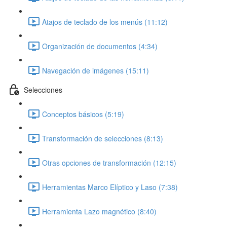
Atajos de teclado de los menús (11:12)
Organización de documentos (4:34)
Navegación de imágenes (15:11)
Selecciones
Conceptos básicos (5:19)
Transformación de selecciones (8:13)
Otras opciones de transformación (12:15)
Herramientas Marco Elíptico y Laso (7:38)
Herramienta Lazo magnético (8:40)