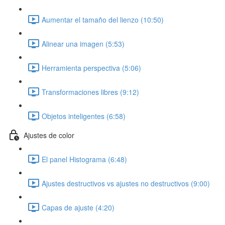
Aumentar el tamaño del lienzo (10:50)
Alinear una imagen (5:53)
Herramienta perspectiva (5:06)
Transformaciones libres (9:12)
Objetos inteligentes (6:58)
Ajustes de color
El panel Histograma (6:48)
Ajustes destructivos vs ajustes no destructivos (9:00)
Capas de ajuste (4:20)