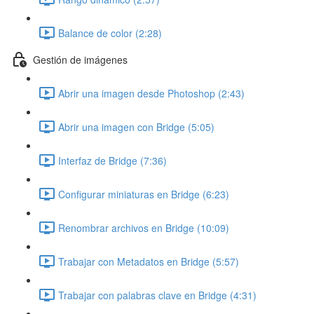
Balance de color (2:28)
Gestión de imágenes
Abrir una imagen desde Photoshop (2:43)
Abrir una imagen con Bridge (5:05)
Interfaz de Bridge (7:36)
Configurar miniaturas en Bridge (6:23)
Renombrar archivos en Bridge (10:09)
Trabajar con Metadatos en Bridge (5:57)
Trabajar con palabras clave en Bridge (4:31)