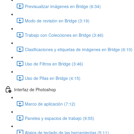
Previsualizar imágenes en Bridge (6:34)
Modo de revisión en Bridge (3:19)
Trabajo con Colecciones en Bridge (3:46)
Clasificaciones y etiquetas de imágenes en Bridge (6:10)
Uso de Filtros en Bridge (3:46)
Uso de Pilas en Bridge (4:15)
Interfaz de Photoshop
Marco de aplicación (7:12)
Paneles y espacios de trabajo (9:55)
Atajos de teclado de las herramientas (5:11)