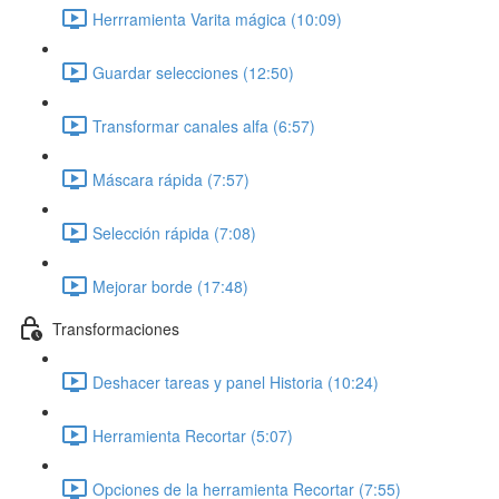
Herrramienta Varita mágica (10:09)
Guardar selecciones (12:50)
Transformar canales alfa (6:57)
Máscara rápida (7:57)
Selección rápida (7:08)
Mejorar borde (17:48)
Transformaciones
Deshacer tareas y panel Historia (10:24)
Herramienta Recortar (5:07)
Opciones de la herramienta Recortar (7:55)