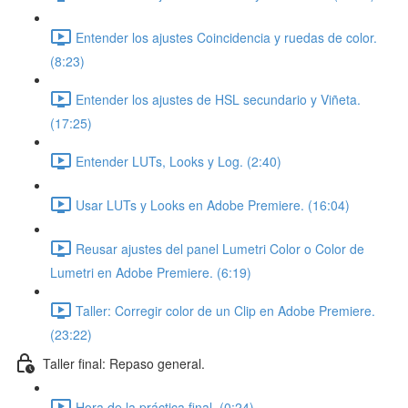
Entender los ajustes Coincidencia y ruedas de color.
(8:23)
Entender los ajustes de HSL secundario y Viñeta.
(17:25)
Entender LUTs, Looks y Log. (2:40)
Usar LUTs y Looks en Adobe Premiere. (16:04)
Reusar ajustes del panel Lumetri Color o Color de
Lumetri en Adobe Premiere. (6:19)
Taller: Corregir color de un Clip en Adobe Premiere.
(23:22)
Taller final: Repaso general.
Hora de la práctica final. (0:24)