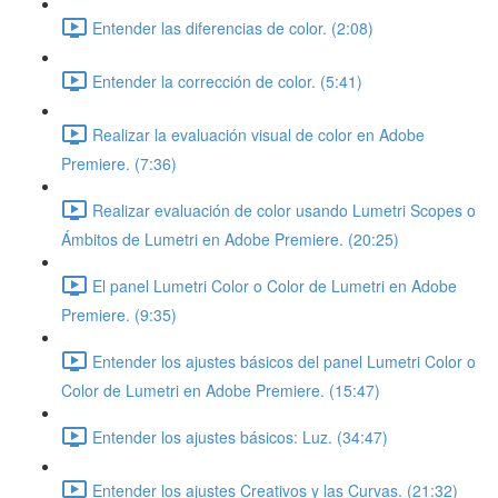
Entender las diferencias de color. (2:08)
Entender la corrección de color. (5:41)
Realizar la evaluación visual de color en Adobe
Premiere. (7:36)
Realizar evaluación de color usando Lumetri Scopes o
Ámbitos de Lumetri en Adobe Premiere. (20:25)
El panel Lumetri Color o Color de Lumetri en Adobe
Premiere. (9:35)
Entender los ajustes básicos del panel Lumetri Color o
Color de Lumetri en Adobe Premiere. (15:47)
Entender los ajustes básicos: Luz. (34:47)
Entender los ajustes Creativos y las Curvas. (21:32)