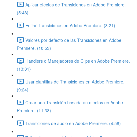
Aplicar efectos de Transiciones en Adobe Premiere.
(5:48)
Editar Transiciones en Adobe Premiere. (8:21)
Valores por defecto de las Transiciones en Adobe
Premiere. (10:53)
Handlers o Manejadores de Clips en Adobe Premiere.
(13:31)
Usar plantillas de Transiciones en Adobe Premiere.
(9:24)
Crear una Transición basada en efectos en Adobe
Premiere. (11:38)
Transiciones de audio en Adobe Premiere. (4:58)