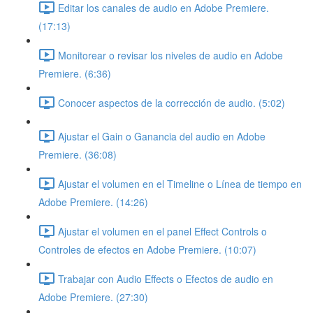
Editar los canales de audio en Adobe Premiere.
(17:13)
Monitorear o revisar los niveles de audio en Adobe
Premiere. (6:36)
Conocer aspectos de la corrección de audio. (5:02)
Ajustar el Gain o Ganancia del audio en Adobe
Premiere. (36:08)
Ajustar el volumen en el Timeline o Línea de tiempo en
Adobe Premiere. (14:26)
Ajustar el volumen en el panel Effect Controls o
Controles de efectos en Adobe Premiere. (10:07)
Trabajar con Audio Effects o Efectos de audio en
Adobe Premiere. (27:30)