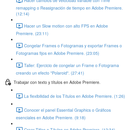
Hacer cambios de velocidad variable con Time
remapping o Reasignación de tiempo en Adobe Premiere.
(12:14)
Hacer un Slow motion con alto FPS en Adobe
Premiere. (23:11)
Congelar Frames o Fotogramas y exportar Frames o
Fotogramas fijos en Adobe Premiere. (23:05)
Taller: Ejercicio de congelar un Frame o Fotograma
creando un efecto "Polaroid". (27:41)
Trabajar con texto y títulos en Adobe Premiere.
La flexibilidad de los Títulos en Adobe Premiere. (1:26)
Conocer el panel Essential Graphics o Gráficos
esenciales en Adobe Premiere. (9:18)
Crear Titles o Títulos en Adobe Premiere. (12:34)