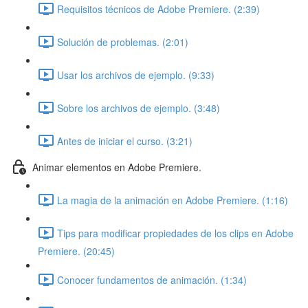
Requisitos técnicos de Adobe Premiere. (2:39)
Solución de problemas. (2:01)
Usar los archivos de ejemplo. (9:33)
Sobre los archivos de ejemplo. (3:48)
Antes de iniciar el curso. (3:21)
Animar elementos en Adobe Premiere.
La magia de la animación en Adobe Premiere. (1:16)
Tips para modificar propiedades de los clips en Adobe
Premiere. (20:45)
Conocer fundamentos de animación. (1:34)