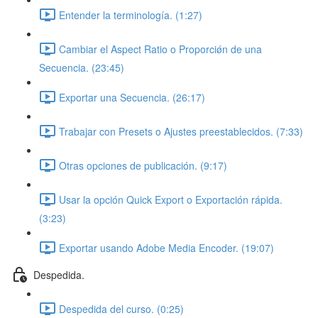
Entender la terminología. (1:27)
Cambiar el Aspect Ratio o Proporciǿn de una
Secuencia. (23:45)
Exportar una Secuencia. (26:17)
Trabajar con Presets o Ajustes preestablecidos. (7:33)
Otras opciones de publicación. (9:17)
Usar la opción Quick Export o Exportación rápida.
(3:23)
Exportar usando Adobe Media Encoder. (19:07)
Despedida.
Despedida del curso. (0:25)