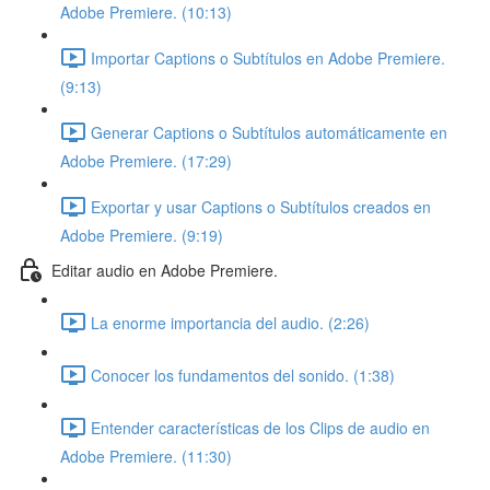
Adobe Premiere. (10:13)
Importar Captions o Subtítulos en Adobe Premiere.
(9:13)
Generar Captions o Subtítulos automáticamente en
Adobe Premiere. (17:29)
Exportar y usar Captions o Subtítulos creados en
Adobe Premiere. (9:19)
Editar audio en Adobe Premiere.
La enorme importancia del audio. (2:26)
Conocer los fundamentos del sonido. (1:38)
Entender características de los Clips de audio en
Adobe Premiere. (11:30)