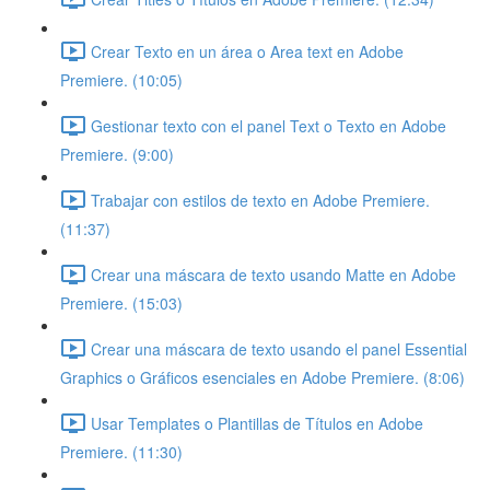
Crear Texto en un área o Area text en Adobe
Premiere. (10:05)
Gestionar texto con el panel Text o Texto en Adobe
Premiere. (9:00)
Trabajar con estilos de texto en Adobe Premiere.
(11:37)
Crear una máscara de texto usando Matte en Adobe
Premiere. (15:03)
Crear una máscara de texto usando el panel Essential
Graphics o Gráficos esenciales en Adobe Premiere. (8:06)
Usar Templates o Plantillas de Títulos en Adobe
Premiere. (11:30)