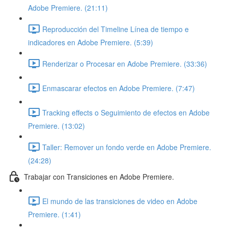
Adobe Premiere. (21:11)
Reproducción del Timeline Línea de tiempo e
indicadores en Adobe Premiere. (5:39)
Renderizar o Procesar en Adobe Premiere. (33:36)
Enmascarar efectos en Adobe Premiere. (7:47)
Tracking effects o Seguimiento de efectos en Adobe
Premiere. (13:02)
Taller: Remover un fondo verde en Adobe Premiere.
(24:28)
Trabajar con Transiciones en Adobe Premiere.
El mundo de las transiciones de video en Adobe
Premiere. (1:41)