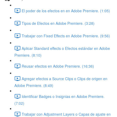
El poder de los efectos en en Adobe Premiere. (1:05)
Tipos de Efectos en Adobe Premiere. (3:28)
Trabajar con Fixed Effects en Adobe Premiere. (9:56)
Aplicar Standard effects o Efectos estándar en Adobe
Premiere. (8:10)
Reusar efectos en Adobe Premiere. (16:36)
Agregar efectos a Source Clips o Clips de origen en
Adobe Premiere. (8:49)
Identificar Badges o Insignias en Adobe Premiere.
(7:02)
Trabajar con Adjustment Layers o Capas de ajuste en