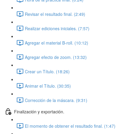
Revisar el resultado final. (2:49)
Realizar ediciones iniciales. (7:57)
Agregar el material B-roll. (10:12)
Agregar efecto de zoom. (13:32)
Crear un Título. (18:26)
Animar el Título. (30:35)
Corrección de la máscara. (9:31)
Finalización y exportación.
El momento de obtener el resultado final. (1:47)