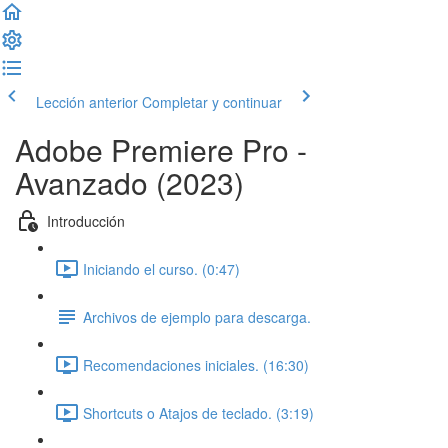
Lección anterior
Completar y continuar
Adobe Premiere Pro -
Avanzado (2023)
Introducción
Iniciando el curso. (0:47)
Archivos de ejemplo para descarga.
Recomendaciones iniciales. (16:30)
Shortcuts o Atajos de teclado. (3:19)