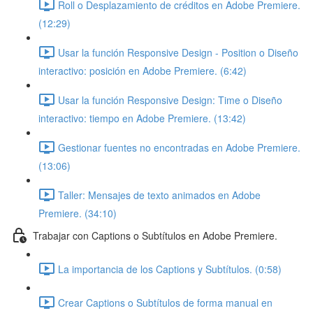
Roll o Desplazamiento de créditos en Adobe Premiere.
(12:29)
Usar la función Responsive Design - Position o Diseño
interactivo: posición en Adobe Premiere. (6:42)
Usar la función Responsive Design: Time o Diseño
interactivo: tiempo en Adobe Premiere. (13:42)
Gestionar fuentes no encontradas en Adobe Premiere.
(13:06)
Taller: Mensajes de texto animados en Adobe
Premiere. (34:10)
Trabajar con Captions o Subtítulos en Adobe Premiere.
La importancia de los Captions y Subtítulos. (0:58)
Crear Captions o Subtítulos de forma manual en