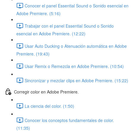
Conocer el panel Essential Sound o Sonido esencial en
Adobe Premiere. (5:16)
Trabajar con el panel Essential Sound o Sonido
esencial en Adobe Premiere. (12:22)
Usar Auto Ducking o Atenuación automática en Adobe
Premiere. (19:43)
Usar Remix o Remezcla en Adobe Premiere. (10:54)
Sincronizar y mezclar clips en Adobe Premiere. (15:22)
Corregir color en Adobe Premiere.
La ciencia del color. (1:50)
Conocer los conceptos fundamentales de color.
(11:35)