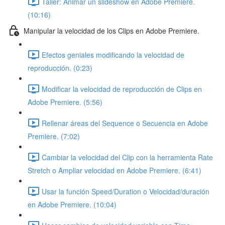
Taller: Animar un slideshow en Adobe Premiere.
(10:16)
Manipular la velocidad de los Clips en Adobe Premiere.
Efectos geniales modificando la velocidad de
reproducción. (0:23)
Modificar la velocidad de reproducción de Clips en
Adobe Premiere. (5:56)
Rellenar áreas del Sequence o Secuencia en Adobe
Premiere. (7:02)
Cambiar la velocidad del Clip con la herramienta Rate
Stretch o Ampliar velocidad en Adobe Premiere. (6:41)
Usar la función Speed/Duration o Velocidad/duración
en Adobe Premiere. (10:04)