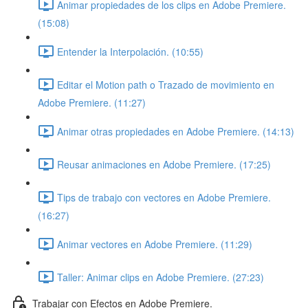
Animar propiedades de los clips en Adobe Premiere.
(15:08)
Entender la Interpolación. (10:55)
Editar el Motion path o Trazado de movimiento en
Adobe Premiere. (11:27)
Animar otras propiedades en Adobe Premiere. (14:13)
Reusar animaciones en Adobe Premiere. (17:25)
Tips de trabajo con vectores en Adobe Premiere.
(16:27)
Animar vectores en Adobe Premiere. (11:29)
Taller: Animar clips en Adobe Premiere. (27:23)
Trabajar con Efectos en Adobe Premiere.