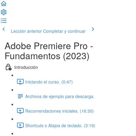
Lección anterior
Completar y continuar
Adobe Premiere Pro -
Fundamentos (2023)
Introducción
Iniciando el curso. (0:47)
Archivos de ejemplo para descarga.
Recomendaciones iniciales. (16:30)
Shortcuts o Atajos de teclado. (3:19)