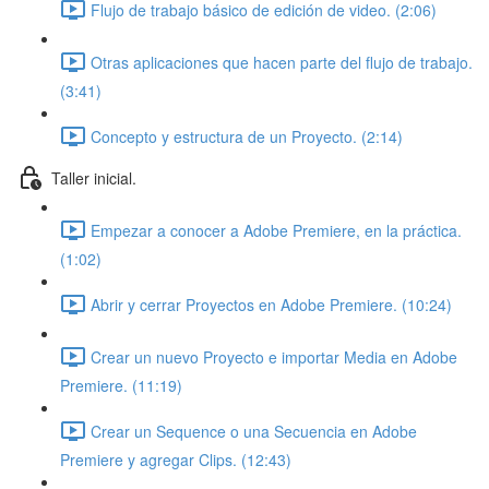
Flujo de trabajo básico de edición de video. (2:06)
Otras aplicaciones que hacen parte del flujo de trabajo.
(3:41)
Concepto y estructura de un Proyecto. (2:14)
Taller inicial.
Empezar a conocer a Adobe Premiere, en la práctica.
(1:02)
Abrir y cerrar Proyectos en Adobe Premiere. (10:24)
Crear un nuevo Proyecto e importar Media en Adobe
Premiere. (11:19)
Crear un Sequence o una Secuencia en Adobe
Premiere y agregar Clips. (12:43)