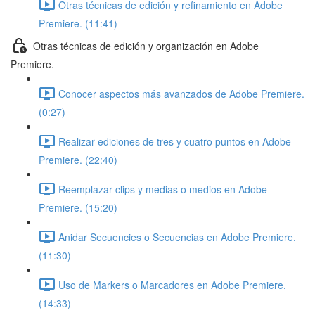
Otras técnicas de edición y refinamiento en Adobe
Premiere. (11:41)
Otras técnicas de edición y organización en Adobe
Premiere.
Conocer aspectos más avanzados de Adobe Premiere.
(0:27)
Realizar ediciones de tres y cuatro puntos en Adobe
Premiere. (22:40)
Reemplazar clips y medias o medios en Adobe
Premiere. (15:20)
Anidar Secuencies o Secuencias en Adobe Premiere.
(11:30)
Uso de Markers o Marcadores en Adobe Premiere.
(14:33)