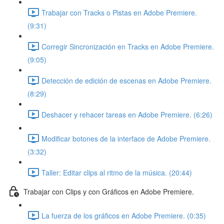
Trabajar con Tracks o Pistas en Adobe Premiere.
(9:31)
Corregir Sincronización en Tracks en Adobe Premiere.
(9:05)
Detección de edición de escenas en Adobe Premiere.
(8:29)
Deshacer y rehacer tareas en Adobe Premiere. (6:26)
Modificar botones de la interface de Adobe Premiere.
(3:32)
Taller: Editar clips al ritmo de la música. (20:44)
Trabajar con Clips y con Gráficos en Adobe Premiere.
La fuerza de los gráficos en Adobe Premiere. (0:35)