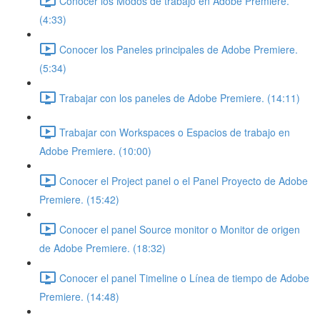
Conocer los Modos de trabajo en Adobe Premiere.
(4:33)
Conocer los Paneles principales de Adobe Premiere.
(5:34)
Trabajar con los paneles de Adobe Premiere. (14:11)
Trabajar con Workspaces o Espacios de trabajo en
Adobe Premiere. (10:00)
Conocer el Project panel o el Panel Proyecto de Adobe
Premiere. (15:42)
Conocer el panel Source monitor o Monitor de origen
de Adobe Premiere. (18:32)
Conocer el panel Timeline o Línea de tiempo de Adobe
Premiere. (14:48)