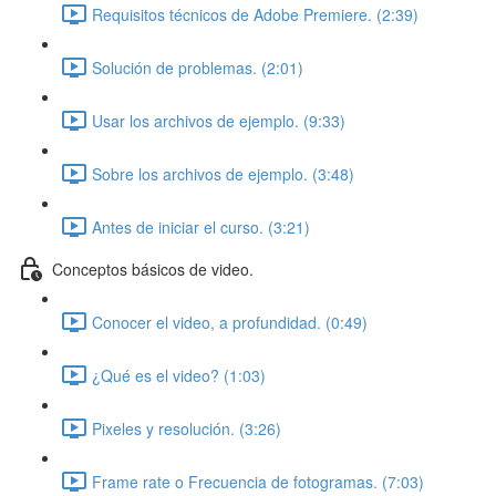
Requisitos técnicos de Adobe Premiere. (2:39)
Solución de problemas. (2:01)
Usar los archivos de ejemplo. (9:33)
Sobre los archivos de ejemplo. (3:48)
Antes de iniciar el curso. (3:21)
Conceptos básicos de video.
Conocer el video, a profundidad. (0:49)
¿Qué es el video? (1:03)
Pixeles y resolución. (3:26)
Frame rate o Frecuencia de fotogramas. (7:03)