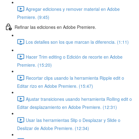
Agregar ediciones y remover material en Adobe
Premiere. (9:45)
Refinar las ediciones en Adobe Premiere.
Los detalles son los que marcan la diferencia. (1:11)
Hacer Trim editing o Edición de recorte en Adobe
Premiere. (15:20)
Recortar clips usando la herramienta Ripple edit o
Editar rizo en Adobe Premiere. (15:47)
Ajustar transiciones usando herramienta Rolling edit o
Editar desplazamiento en Adobe Premiere. (12:31)
Usar las herramientas Slip o Desplazar y Slide o
Deslizar de Adobe Premiere. (12:34)