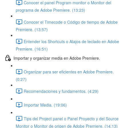
Conocer el panel Program monitor o Monitor del
programa de Adobe Premiere. (13:23)
Conocer el Timecode o Código de tiempo de Adobe
Premiere. (13:57)
Entender los Shortcuts o Atajos de teclado en Adobe
Premiere. (16:51)
Importar y organizar media en Adobe Premiere.
Organizar para ser eficientes en Adobe Premiere.
(0:27)
Recomendaciones y fundamentos. (4:29)
Importar Media. (19:06)
Tips del Project panel o Panel Proyecto y del Source
Monitor o Monitor de origen de Adobe Premiere. (14:13)