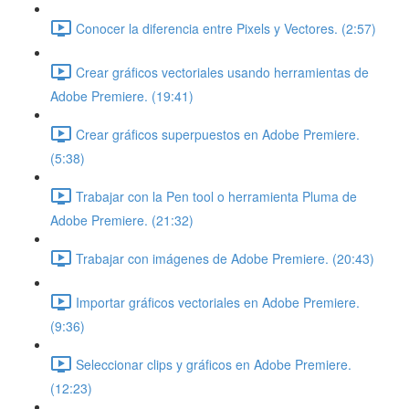
Conocer la diferencia entre Pixels y Vectores. (2:57)
Crear gráficos vectoriales usando herramientas de
Adobe Premiere. (19:41)
Crear gráficos superpuestos en Adobe Premiere.
(5:38)
Trabajar con la Pen tool o herramienta Pluma de
Adobe Premiere. (21:32)
Trabajar con imágenes de Adobe Premiere. (20:43)
Importar gráficos vectoriales en Adobe Premiere.
(9:36)
Seleccionar clips y gráficos en Adobe Premiere.
(12:23)