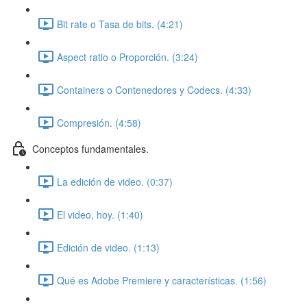
Bit rate o Tasa de bits. (4:21)
Aspect ratio o Proporción. (3:24)
Containers o Contenedores y Codecs. (4:33)
Compresión. (4:58)
Conceptos fundamentales.
La edición de video. (0:37)
El video, hoy. (1:40)
Edición de video. (1:13)
Qué es Adobe Premiere y características. (1:56)