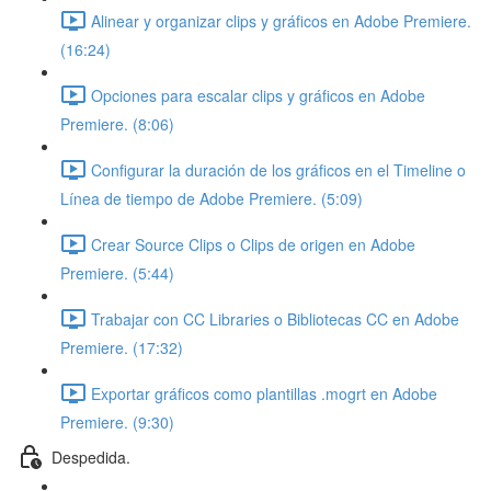
Alinear y organizar clips y gráficos en Adobe Premiere.
(16:24)
Opciones para escalar clips y gráficos en Adobe
Premiere. (8:06)
Configurar la duración de los gráficos en el Timeline o
Línea de tiempo de Adobe Premiere. (5:09)
Crear Source Clips o Clips de origen en Adobe
Premiere. (5:44)
Trabajar con CC Libraries o Bibliotecas CC en Adobe
Premiere. (17:32)
Exportar gráficos como plantillas .mogrt en Adobe
Premiere. (9:30)
Despedida.