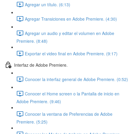
Agregar un título. (6:13)
Agregar Transiciones en Adobe Premiere. (4:30)
Agregar un audio y editar el volumen en Adobe
Premiere. (8:48)
Exportar el video final en Adobe Premiere. (9:17)
Interfaz de Adobe Premiere.
Conocer la interfaz general de Adobe Premiere. (0:52)
Conocer el Home screen o la Pantalla de inicio en
Adobe Premiere. (9:46)
Conocer la ventana de Preferencias de Adobe
Premiere. (5:25)