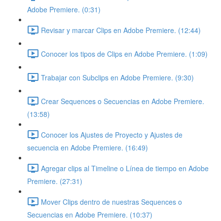
Adobe Premiere. (0:31)
Revisar y marcar Clips en Adobe Premiere. (12:44)
Conocer los tipos de Clips en Adobe Premiere. (1:09)
Trabajar con Subclips en Adobe Premiere. (9:30)
Crear Sequences o Secuencias en Adobe Premiere.
(13:58)
Conocer los Ajustes de Proyecto y Ajustes de
secuencia en Adobe Premiere. (16:49)
Agregar clips al Timeline o Línea de tiempo en Adobe
Premiere. (27:31)
Mover Clips dentro de nuestras Sequences o
Secuencias en Adobe Premiere. (10:37)