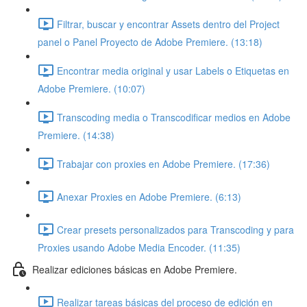
Filtrar, buscar y encontrar Assets dentro del Project
panel o Panel Proyecto de Adobe Premiere. (13:18)
Encontrar media original y usar Labels o Etiquetas en
Adobe Premiere. (10:07)
Transcoding media o Transcodificar medios en Adobe
Premiere. (14:38)
Trabajar con proxies en Adobe Premiere. (17:36)
Anexar Proxies en Adobe Premiere. (6:13)
Crear presets personalizados para Transcoding y para
Proxies usando Adobe Media Encoder. (11:35)
Realizar ediciones básicas en Adobe Premiere.
Realizar tareas básicas del proceso de edición en